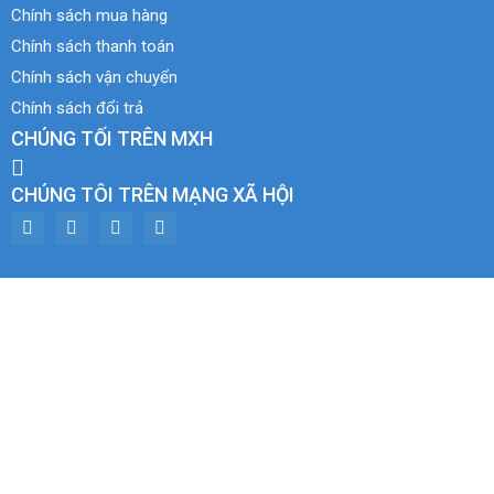
Chính sách mua hàng
Chính sách thanh toán
Chính sách vận chuyển
Chính sách đổi trả
CHÚNG TỐI TRÊN MXH
CHÚNG TÔI TRÊN MẠNG XÃ HỘI