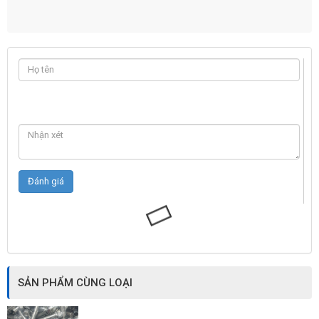
SẢN PHẨM CÙNG LOẠI