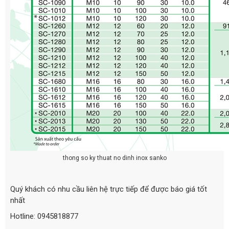
thong so ky thuat no dinh inox sanko
Quý khách có nhu cầu liên hệ trực tiếp để được báo giá tốt
nhất
Hotline: 0945818877