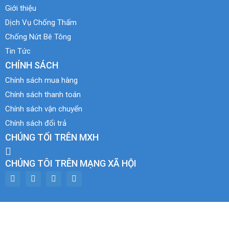
Giới thiệu
Dịch Vụ Chống Thấm
Chống Nứt Bê Tông
Tin Tức
CHÍNH SÁCH
Chính sách mua hàng
Chính sách thanh toán
Chính sách vận chuyển
Chính sách đổi trả
CHÚNG TỐI TRÊN MXH
CHÚNG TÔI TRÊN MẠNG XÃ HỘI