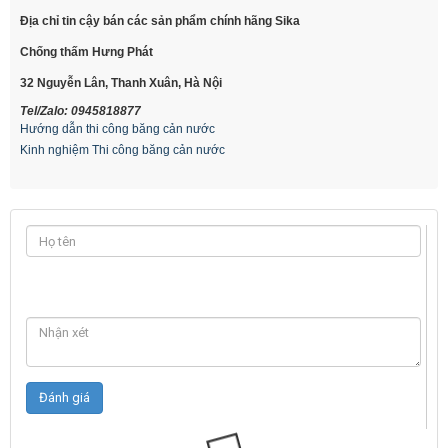
Địa chỉ tin cậy bán các sản phẩm chính hãng Sika
Chống thấm Hưng Phát
32 Nguyễn Lân, Thanh Xuân, Hà Nội
Tel/Zalo: 0945818877
Hướng dẫn thi công băng cản nước
Kinh nghiệm Thi công băng cản nước