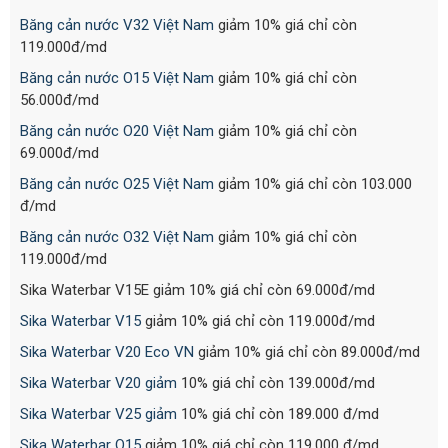
Băng cản nước V32 Việt Nam
giảm 10% giá chỉ còn
119.000đ/md
Băng cản nước O15 Việt Nam
giảm 10% giá chỉ còn
56.000đ/md
Băng cản nước O20 Việt Nam
giảm 10% giá chỉ còn
69.000đ/md
Băng cản nước O25 Việt Nam
giảm 10% giá chỉ còn 103.000
đ/md
Băng cản nước O32 Việt Nam
giảm 10% giá chỉ còn
119.000đ/md
Sika Waterbar V15E giảm 10% giá chỉ còn 69.000đ/md
Sika Waterbar V15
giảm 10% giá chỉ còn 119.000đ/md
Sika Waterbar V20 Eco VN
giảm 10% giá chỉ còn 89.000đ/md
Sika Waterbar V20 giảm
10% giá chỉ còn 139.000đ/md
Sika Waterbar V25 giảm
10% giá chỉ còn 189.000 đ/md
Sika Waterbar O15
giảm 10% giá chỉ còn 119.000 đ/md