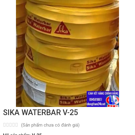
SIKA WATERBAR V-25
(Sản phẩm chưa có đánh giá)