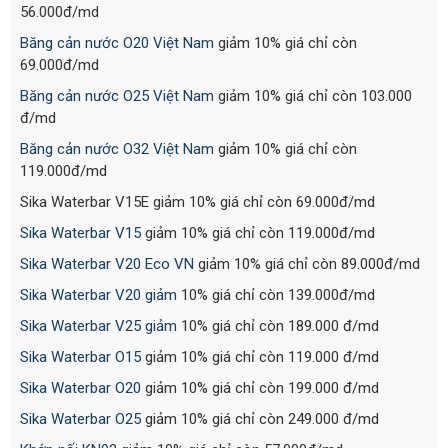
56.000đ/md
Băng cản nước O20 Việt Nam
giảm 10% giá chỉ còn
69.000đ/md
Băng cản nước O25 Việt Nam
giảm 10% giá chỉ còn 103.000
đ/md
Băng cản nước O32 Việt Nam
giảm 10% giá chỉ còn
119.000đ/md
Sika Waterbar V15E giảm 10% giá chỉ còn 69.000đ/md
Sika Waterbar V15
giảm 10% giá chỉ còn 119.000đ/md
Sika Waterbar V20 Eco VN
giảm 10% giá chỉ còn 89.000đ/md
Sika Waterbar V20 giảm
10% giá chỉ còn 139.000đ/md
Sika Waterbar V25 giảm
10% giá chỉ còn 189.000 đ/md
Sika Waterbar O15
giảm 10% giá chỉ còn 119.000 đ/md
Sika Waterbar O20
giảm 10% giá chỉ còn 199.000 đ/md
Sika Waterbar O25
giảm 10% giá chỉ còn 249.000 đ/md