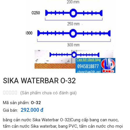
SIKA WATERBAR O-32
(Sản phẩm chưa có đánh giá)
Mã sản phẩm:
O-32
292.000 đ
Giá bán:
băng cản nước Sika Waterbar O-32|Cung cấp bang can nuoc,
tấm cản nước Sika waterbar, bang PVC, tấm cản nước cho mọi