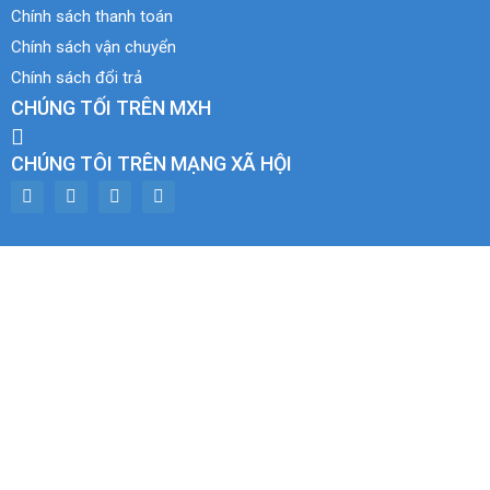
Chính sách thanh toán
Chính sách vận chuyển
Chính sách đổi trả
CHÚNG TỐI TRÊN MXH
CHÚNG TÔI TRÊN MẠNG XÃ HỘI