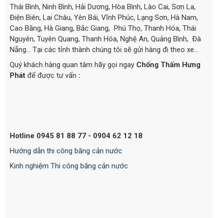
Thái Bình, Ninh Bình, Hải Dương, Hòa Bình, Lào Cai, Sơn La,
Điện Biên, Lai Châu, Yên Bái, Vĩnh Phúc, Lạng Sơn, Hà Nam,
Cao Bằng, Hà Giang, Bắc Giang, Phú Thọ, Thanh Hóa, Thái
Nguyên, Tuyên Quang, Thanh Hóa, Nghệ An, Quảng Bình, Đà
Nẵng… Tại các tỉnh thành chúng tôi sẽ gửi hàng đi theo xe...
Quý khách hàng quan tâm hãy gọi ngay
Chống Thấm Hưng
Phát
để được tư vấn
:
Hotline 0945 81 88 77 - 0904 62 12 18
Hướng dẫn thi công băng cản nước
Kinh nghiệm Thi công băng cản nước