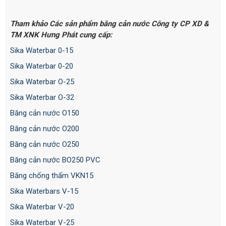
Tham khảo Các sản phẩm băng cản nước Công ty CP XD &
TM XNK Hưng Phát
cung cấp:
Sika Waterbar 0-15
Sika Waterbar 0-20
Sika Waterbar O-25
Sika Waterbar O-32
Băng cản nước O150
Băng cản nước O200
Băng cản nước O250
Băng cản nước BO250 PVC
Băng chống thấm VKN15
Sika Waterbars V-15
Sika Waterbar V-20
Sika Waterbar V-25