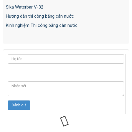
Sika Waterbar V-32
Hướng dẫn thi công băng cản nước
Kinh nghiệm Thi công băng cản nước