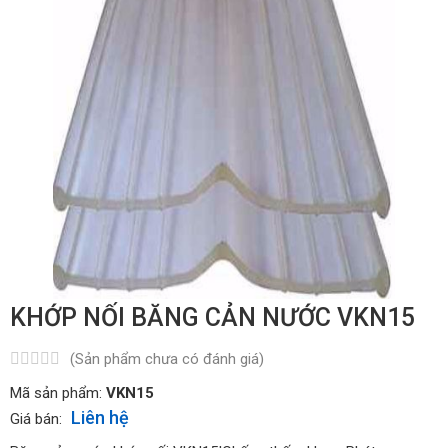
KHỚP NỐI BĂNG CẢN NƯỚC VKN15
(Sản phẩm chưa có đánh giá)
Mã sản phẩm:
VKN15
Liên hệ
Giá bán: