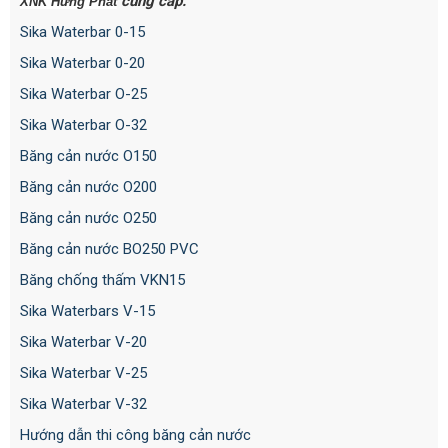
cung cấp:
XNK Hưng Phát
Sika Waterbar 0-15
Sika Waterbar 0-20
Sika Waterbar O-25
Sika Waterbar O-32
Băng cản nước O150
Băng cản nước O200
Băng cản nước O250
Băng cản nước BO250 PVC
Băng chống thấm VKN15
Sika Waterbars V-15
Sika Waterbar V-20
Sika Waterbar V-25
Sika Waterbar V-32
Hướng dẫn thi công băng cản nước