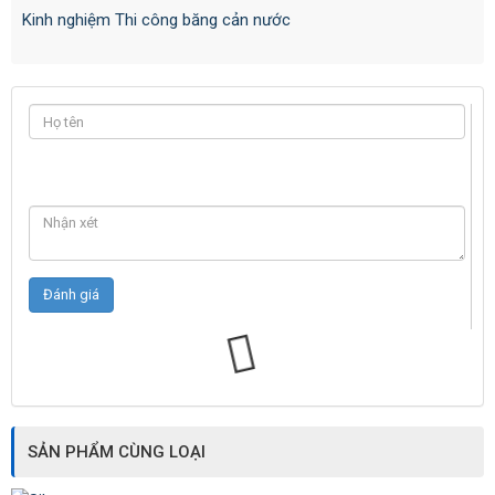
Kinh nghiệm Thi công băng cản nước
SẢN PHẨM CÙNG LOẠI