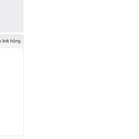
 link hỏng