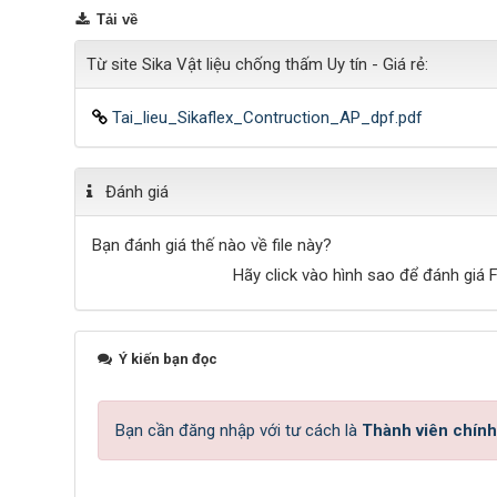
Tải về
Từ site Sika Vật liệu chống thấm Uy tín - Giá rẻ:
Tai_lieu_Sikaflex_Contruction_AP_dpf.pdf
Đánh giá
Bạn đánh giá thế nào về file này?
Hãy click vào hình sao để đánh giá F
Ý kiến bạn đọc
Bạn cần đăng nhập với tư cách là
Thành viên chính