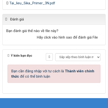
Tai_lieu_Sika_Primer_3N.pdf
Đánh giá
Bạn đánh giá thế nào về file này?
Hãy click vào hình sao để đánh giá File
Ý kiến bạn đọc
Bạn cần đăng nhập với tư cách là
Thành viên chính
thức
để có thể bình luận