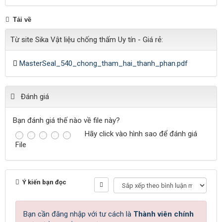
Tải về
Từ site Sika Vật liệu chống thấm Uy tín - Giá rẻ:
MasterSeal_540_chong_tham_hai_thanh_phan.pdf
Đánh giá
Bạn đánh giá thế nào về file này?
Hãy click vào hình sao để đánh giá
File
Ý kiến bạn đọc
Bạn cần đăng nhập với tư cách là
Thành viên chính