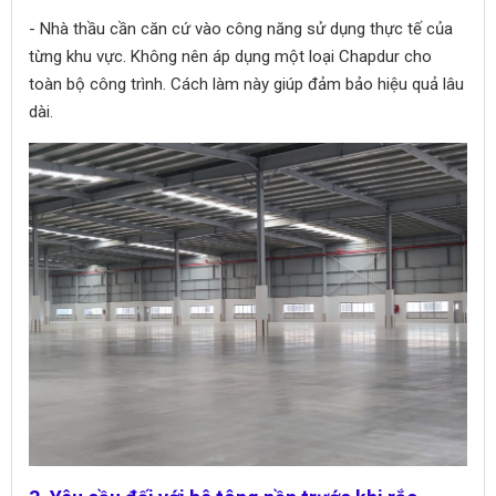
- Nhà thầu cần căn cứ vào công năng sử dụng thực tế của
từng khu vực. Không nên áp dụng một loại Chapdur cho
toàn bộ công trình. Cách làm này giúp đảm bảo hiệu quả lâu
dài.