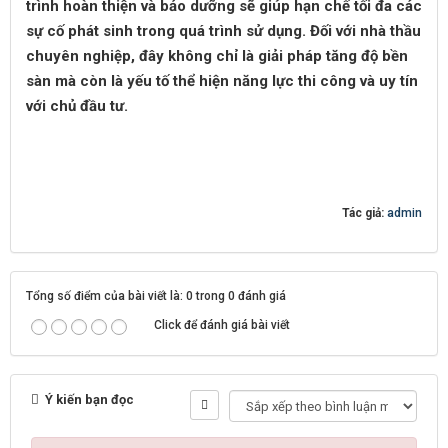
trình hoàn thiện và bảo dưỡng sẽ giúp hạn chế tối đa các
sự cố phát sinh trong quá trình sử dụng. Đối với nhà thầu
chuyên nghiệp, đây không chỉ là giải pháp tăng độ bền
sàn mà còn là yếu tố thể hiện năng lực thi công và uy tín
với chủ đầu tư.
Tác giả:
admin
Tổng số điểm của bài viết là: 0 trong 0 đánh giá
Click để đánh giá bài viết
Ý kiến bạn đọc