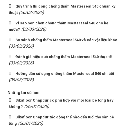
Quy trình thi công chống thấm Masterseal 540 chuẩn kỹ
(26/02/2026)
thuật
Vì sao nên chọn chống thấm Masterseal 540 cho bể
(03/03/2026)
nước?
So sánh chống thấm Masterseal 540 và các vật liệu khác
(03/03/2026)
Đánh giá hiệu quả chống thấm Masterseal 540 thực tế
(03/03/2026)
Hướng dẫn sử dụng chống thấm Masterseal 540 chi tiết
(09/03/2026)
Những tin cũ hơn
Sikafloor Chapdur có phù hợp với mọi loại bê tông hay
(26/01/2026)
không ?
Sikafloor Chapdur tác động thế nào đến tuổi thọ sàn bê
(26/01/2026)
tông