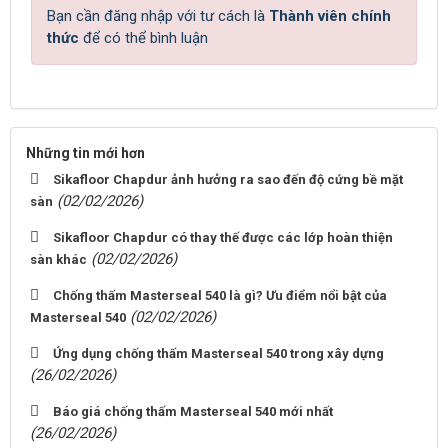
Bạn cần đăng nhập với tư cách là
Thành viên chính
thức
để có thể bình luận
Những tin mới hơn
Sikafloor Chapdur ảnh hưởng ra sao đến độ cứng bề mặt
(02/02/2026)
sàn
Sikafloor Chapdur có thay thế được các lớp hoàn thiện
(02/02/2026)
sàn khác
Chống thấm Masterseal 540 là gì? Ưu điểm nổi bật của
(02/02/2026)
Masterseal 540
Ứng dụng chống thấm Masterseal 540 trong xây dựng
(26/02/2026)
Báo giá chống thấm Masterseal 540 mới nhất
(26/02/2026)