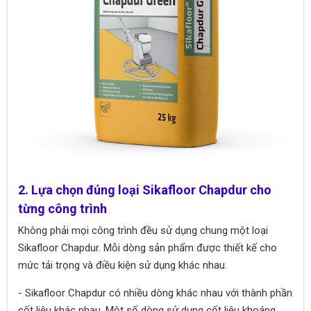
2. Lựa chọn đúng loại Sikafloor Chapdur cho
từng công trình
Không phải mọi công trình đều sử dụng chung một loại
Sikafloor Chapdur. Mỗi dòng sản phẩm được thiết kế cho
mức tải trọng và điều kiện sử dụng khác nhau.
- Sikafloor Chapdur có nhiều dòng khác nhau với thành phần
cốt liệu khác nhau. Một số dòng sử dụng cốt liệu khoáng