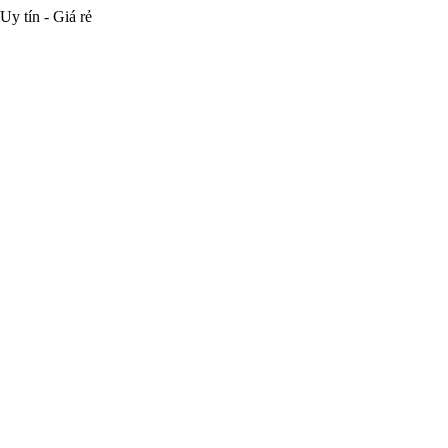
Uy tín - Giá rẻ