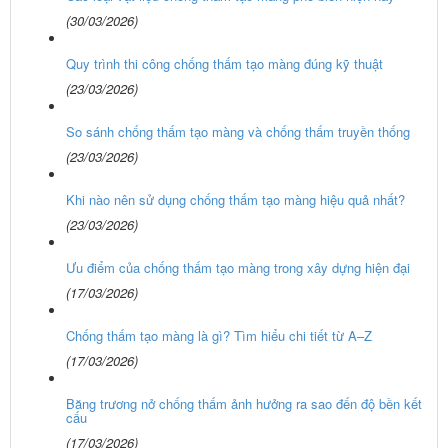
(30/03/2026)
Quy trình thi công chống thấm tạo màng đúng kỹ thuật
(23/03/2026)
So sánh chống thấm tạo màng và chống thấm truyền thống
(23/03/2026)
Khi nào nên sử dụng chống thấm tạo màng hiệu quả nhất?
(23/03/2026)
Ưu điểm của chống thấm tạo màng trong xây dựng hiện đại
(17/03/2026)
Chống thấm tạo màng là gì? Tìm hiểu chi tiết từ A–Z
(17/03/2026)
Băng trương nở chống thấm ảnh hưởng ra sao đến độ bền kết
cấu
(17/03/2026)