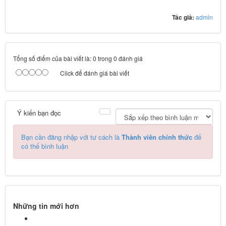
Tác giả:
admin
Tổng số điểm của bài viết là: 0 trong 0 đánh giá
Click để đánh giá bài viết
Ý kiến bạn đọc
Bạn cần đăng nhập với tư cách là
Thành viên chính thức
để
có thể bình luận
Những tin mới hơn