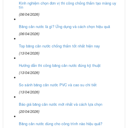
Kinh nghiệm chọn đơn vị thi công chống thấm tạo màng uy
tín
(06/04/2026)
Băng cản nước là gì? Ứng dụng và cách chọn hiệu quả
(06/04/2026)
Top băng cản nước chống thấm tốt nhất hiện nay
(13/04/2026)
Hướng dẫn thi công băng cản nước đúng kỹ thuật
(13/04/2026)
So sánh băng cản nước PVC và cao su chi tiết
(13/04/2026)
Báo giá băng cản nước mới nhất và cách lựa chọn
(20/04/2026)
Băng cản nước dùng cho công trình nào hiệu quả?