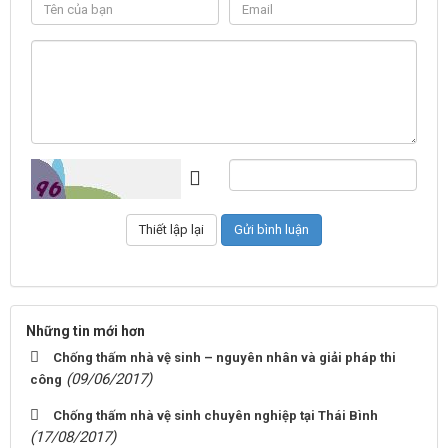
Những tin mới hơn
Chống thấm nhà vệ sinh – nguyên nhân và giải pháp thi
(09/06/2017)
công
Chống thấm nhà vệ sinh chuyên nghiệp tại Thái Bình
(17/08/2017)