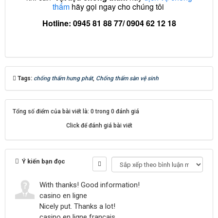
thấm
hãy gọi ngay cho chúng tôi
Hotline: 0945 81 88 77/ 0904 62 12 18
Tags:
chống thấm hưng phát
,
Chống thấm sàn vệ sinh
Tổng số điểm của bài viết là: 0 trong 0 đánh giá
Click để đánh giá bài viết
Ý kiến bạn đọc
With thanks! Good information!
casino en ligne
Nicely put. Thanks a lot!
casino en ligne francais